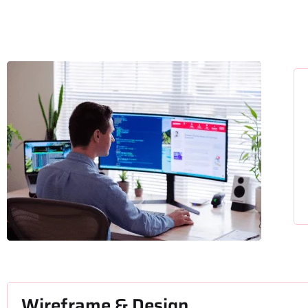
Wireframe & Design